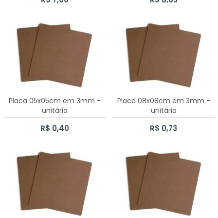
Placa 05x05cm em 3mm -
Placa 08x08cm em 3mm -
unitária
unitária
R$ 0,40
R$ 0,73