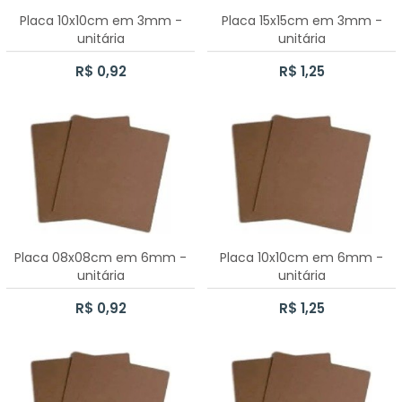
Placa 10x10cm em 3mm -
Placa 15x15cm em 3mm -
unitária
unitária
R$ 0,92
R$ 1,25
Placa 08x08cm em 6mm -
Placa 10x10cm em 6mm -
unitária
unitária
R$ 0,92
R$ 1,25