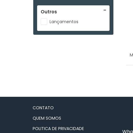
Outros
Lançamentos
M
CONTATO
QUEM SOMOS
POLITICA DE PRIVACIDADE
What