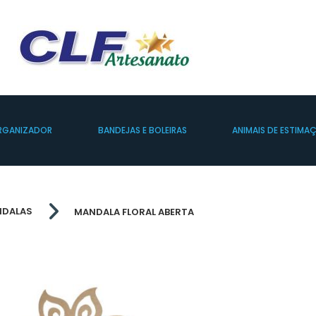
RGANIZADOR
BANDEJAS E BOLEIRAS
ANIMAIS DE ESTIMA
DALAS
MANDALA FLORAL ABERTA